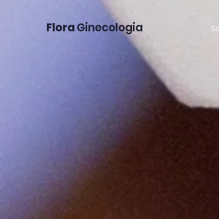
Flora
Ginecologia
S