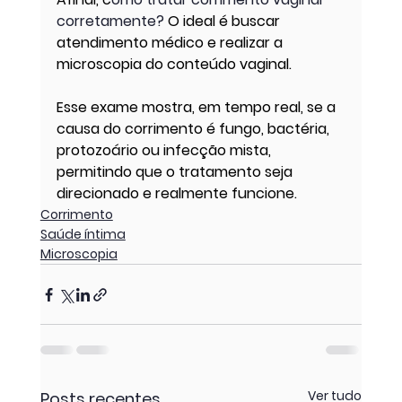
corretamente? 
O ideal é buscar 
atendimento médico e realizar a 
microscopia do conteúdo vaginal.
Esse exame mostra, em tempo real, se a 
causa do corrimento é fungo, bactéria, 
protozoário ou infecção mista, 
permitindo que o tratamento seja 
direcionado e realmente funcione.
Corrimento
Saúde íntima
Microscopia
Ver tudo
Posts recentes