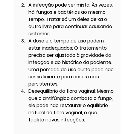
A infecção pode ser mista: Às vezes, 
há fungos e bactérias ao mesmo 
tempo. Tratar só um deles deixa o 
outro livre para continuar causando 
sintomas.
A dose e o tempo de uso podem 
estar inadequados: O tratamento 
precisa ser ajustado à gravidade da 
infecção e ao histórico da paciente. 
Uma pomada de uso curto pode não 
ser suficiente para casos mais 
persistentes.
Desequilíbrio da flora vaginal: Mesmo 
que o antifúngico combata o fungo, 
ele pode não restaurar o equilíbrio 
natural da flora vaginal, o que 
facilita novas infecções.